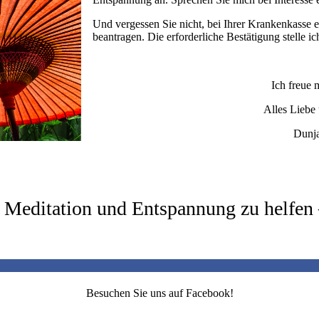
Und vergessen Sie nicht, bei Ihrer Krankenkasse e
beantragen. Die erforderliche Bestätigung stelle ic
Ich freue 
Alles Liebe 
Dunj
 Meditation und Entspannung zu helfen –
Besuchen Sie uns auf Facebook!