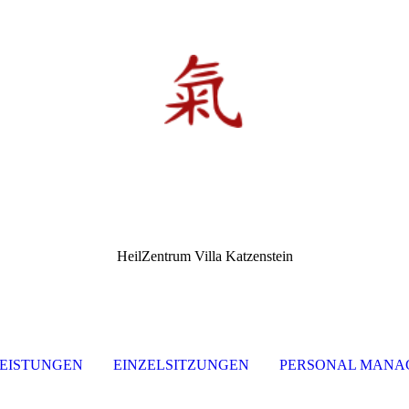
HeilZentrum Villa Katzenstein
EISTUNGEN
EINZELSITZUNGEN
PERSONAL MANA