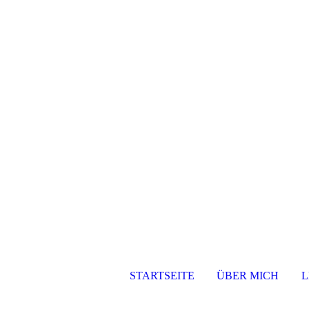
STARTSEITE
ÜBER MICH
L