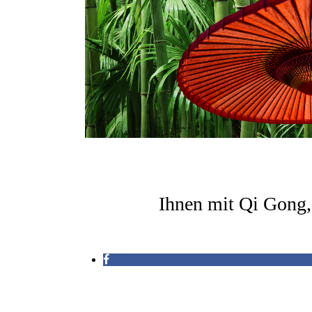
Ihnen mit Qi Gong,