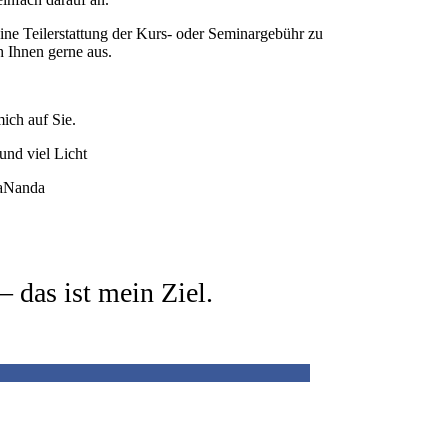
ine Teilerstattung der Kurs- oder Seminargebühr zu
h Ihnen gerne aus.
mich auf Sie.
und viel Licht
aNanda
 das ist mein Ziel.