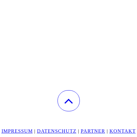
IMPRESSUM
|
DATENSCHUTZ
|
PARTNER
|
KONTAKT