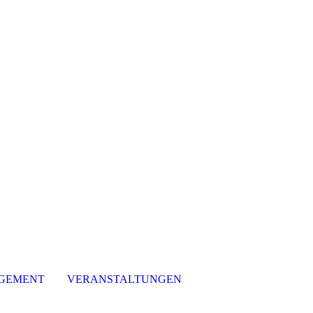
GEMENT
VERANSTALTUNGEN